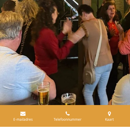
E-mailadres
Telefoonnummer
Kaart